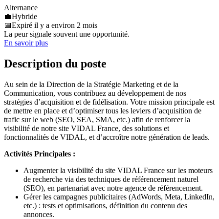
Alternance
💼
Hybride
📅
Expiré il y a environ 2 mois
La peur signale souvent une opportunité.
En savoir plus
Description du poste
Au sein de la Direction de la Stratégie Marketing et de la
Communication, vous contribuez au développement de nos
stratégies d’acquisition et de fidélisation. Votre mission principale est
de mettre en place et d’optimiser tous les leviers d’acquisition de
trafic sur le web (SEO, SEA, SMA, etc.) afin de renforcer la
visibilité de notre site VIDAL France, des solutions et
fonctionnalités de VIDAL, et d’accroître notre génération de leads.
Activités Principales :
Augmenter la visibilité du site VIDAL France sur les moteurs
de recherche via des techniques de référencement naturel
(SEO), en partenariat avec notre agence de référencement.
Gérer les campagnes publicitaires (AdWords, Meta, LinkedIn,
etc.) : tests et optimisations, définition du contenu des
annonces.