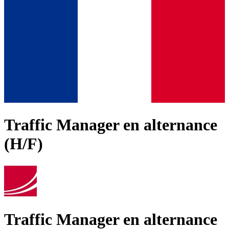
Traffic Manager en alternance
(H/F)
Traffic Manager en alternance