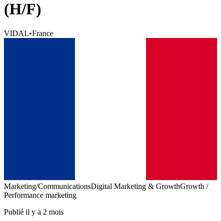
(H/F)
VIDAL
•
France
Marketing/Communications
Digital Marketing & Growth
Growth /
Performance marketing
Publié il y a 2 mois