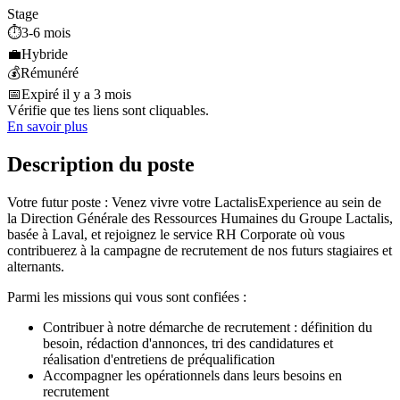
Stage
⏱️
3-6 mois
💼
Hybride
💰
Rémunéré
📅
Expiré il y a 3 mois
Vérifie que tes liens sont cliquables.
En savoir plus
Description du poste
Votre futur poste : Venez vivre votre LactalisExperience au sein de
la Direction Générale des Ressources Humaines du Groupe Lactalis,
basée à Laval, et rejoignez le service RH Corporate où vous
contribuerez à la campagne de recrutement de nos futurs stagiaires et
alternants.
Parmi les missions qui vous sont confiées :
Contribuer à notre démarche de recrutement : définition du
besoin, rédaction d'annonces, tri des candidatures et
réalisation d'entretiens de préqualification
Accompagner les opérationnels dans leurs besoins en
recrutement