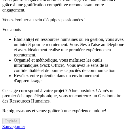
grâce à une gratification compétitive reconnaissant votre
engagement.
Venez évoluer au sein d'équipes passionnées !
Vos atouts
Étudiant(e) en ressources humaines ou en gestion, vous avez
un intérêt pour le recrutement. Vous êtes à l'aise au téléphone
et avez idéalement réalisé une première expérience en
recrutement.
Organisé et méthodique, vous maîtrisez les outils
informatiques (Pack Office). Vous avez le sens de la
confidentialité et de bonnes capacités de communication.
Révélez votre potentiel dans un environnement
d'apprentissage.
Ce stage correspond à votre projet ? Alors postulez ! Après un
premier échange téléphonique, vous rencontrerez un Gestionnaire
des Ressources Humaines.
Rejoignez-nous et venez goûter à une expérience unique!
Expirée
Sauvegarder