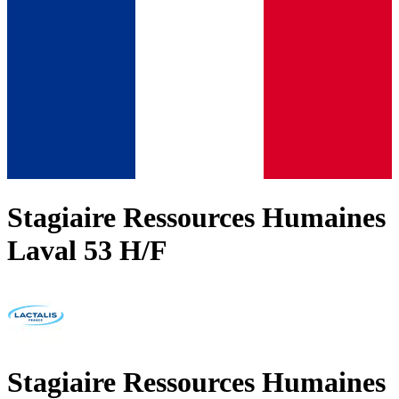
Stagiaire Ressources Humaines
Laval 53 H/F
Stagiaire Ressources Humaines