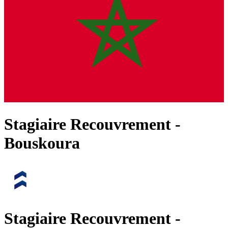
Stagiaire Recouvrement -
Bouskoura
Stagiaire Recouvrement -