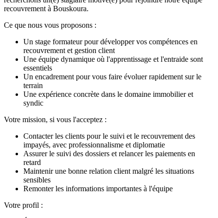
recouvrement à Bouskoura.
Ce que nous vous proposons :
Un stage formateur pour développer vos compétences en
recouvrement et gestion client
Une équipe dynamique où l'apprentissage et l'entraide sont
essentiels
Un encadrement pour vous faire évoluer rapidement sur le
terrain
Une expérience concrète dans le domaine immobilier et
syndic
Votre mission, si vous l'acceptez :
Contacter les clients pour le suivi et le recouvrement des
impayés, avec professionnalisme et diplomatie
Assurer le suivi des dossiers et relancer les paiements en
retard
Maintenir une bonne relation client malgré les situations
sensibles
Remonter les informations importantes à l'équipe
Votre profil :