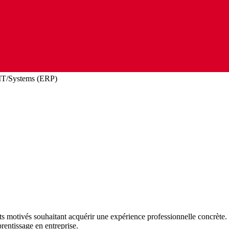
IT/Systems (ERP)
 motivés souhaitant acquérir une expérience professionnelle concrète.
rentissage en entreprise.