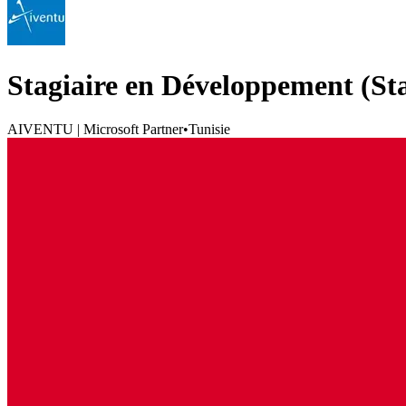
Stagiaire en Développement (Sta
AIVENTU | Microsoft Partner
•
Tunisie