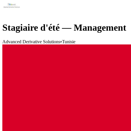
Stagiaire d'été — Management
Advanced Derivative Solutions
•
Tunisie