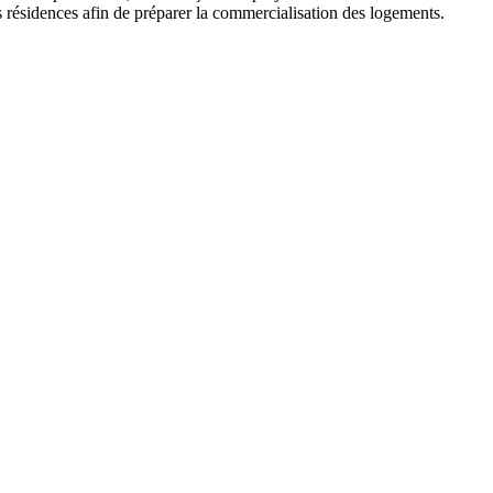
es résidences afin de préparer la commercialisation des logements.