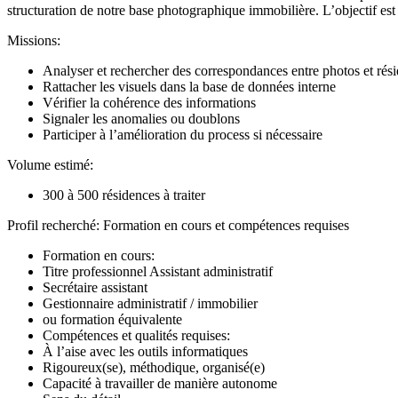
structuration de notre base photographique immobilière. L’objectif est 
Missions:
Analyser et rechercher des correspondances entre photos et rés
Rattacher les visuels dans la base de données interne
Vérifier la cohérence des informations
Signaler les anomalies ou doublons
Participer à l’amélioration du process si nécessaire
Volume estimé:
300 à 500 résidences à traiter
Profil recherché: Formation en cours et compétences requises
Formation en cours:
Titre professionnel Assistant administratif
Secrétaire assistant
Gestionnaire administratif / immobilier
ou formation équivalente
Compétences et qualités requises:
À l’aise avec les outils informatiques
Rigoureux(se), méthodique, organisé(e)
Capacité à travailler de manière autonome