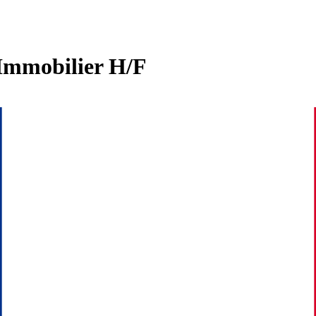
 Immobilier H/F