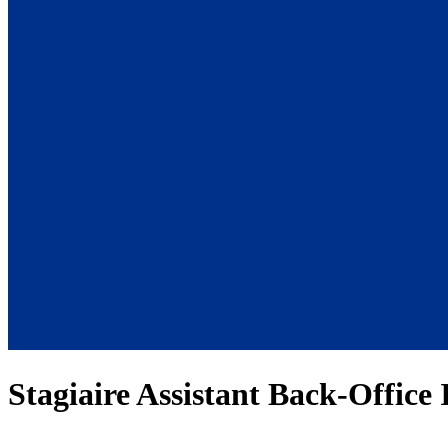
Stagiaire Assistant Back-Office