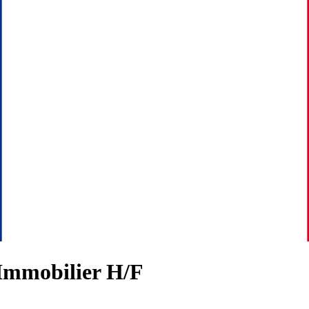
 Immobilier H/F