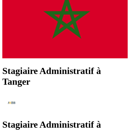
Stagiaire Administratif à
Tanger
Stagiaire Administratif à