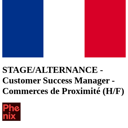
STAGE/ALTERNANCE -
Customer Success Manager -
Commerces de Proximité (H/F)