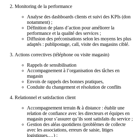
Monitoring de la performance
Analyse des dashboards clients et suivi des KPIs (don
notamment) ;
Définition de plans d’action pour améliorer la
performance et la qualité des services ;
Diffusion des préconisations selon les moyens les plus
adaptés : publipostage, call, visite des magasins ciblé.
Actions correctives (téléphone ou visite magasin)
Rappels de sensibilisation
Accompagnement à l’organisation des tâches en
magasin
Envois de rappels des bonnes pratiques,
Conduite du changement et résolution de conflits
Relationnel et satisfaction client
Accompagnement terrain & à distance : établir une
relation de confiance avec les directeurs et équipes en
magasin pour s’assurer qu’ils sont satisfaits du service ;
Gestion des aléas quotidiens (problèmes de collecte
avec les associations, erreurs de saisie, litiges
logistiques,…) ;