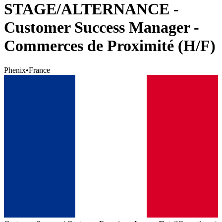
STAGE/ALTERNANCE -
Customer Success Manager -
Commerces de Proximité (H/F)
Phenix
•
France