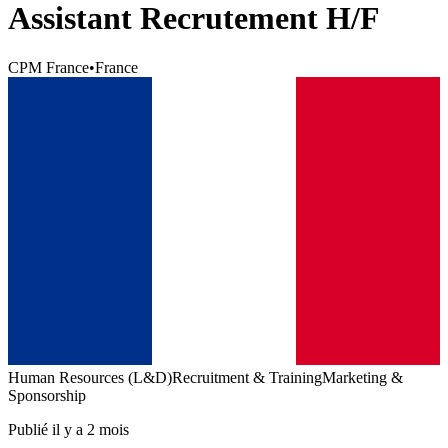
Assistant Recrutement H/F
CPM France
•
France
Human Resources (L&D)
Recruitment & Training
Marketing &
Sponsorship
Publié il y a 2 mois