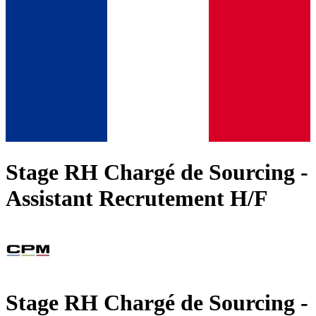
Stage RH Chargé de Sourcing -
Assistant Recrutement H/F
Stage RH Chargé de Sourcing -