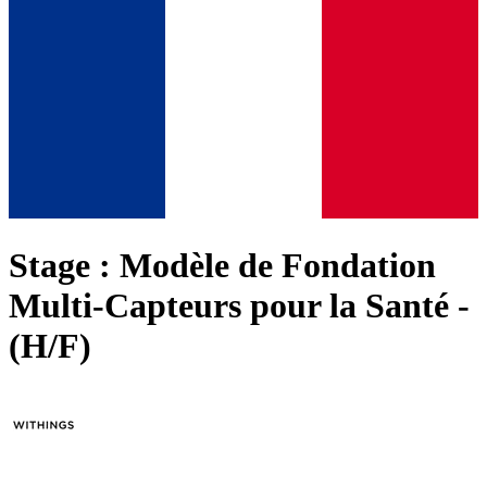
Stage : Modèle de Fondation
Multi-Capteurs pour la Santé -
(H/F)