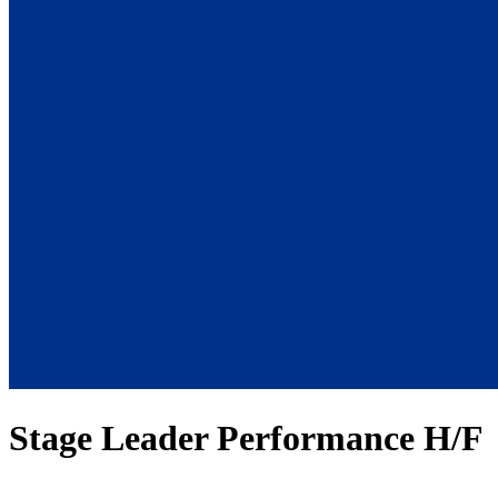
Stage Leader Performance H/F