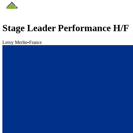
Stage Leader Performance H/F
Leroy Merlin
•
France