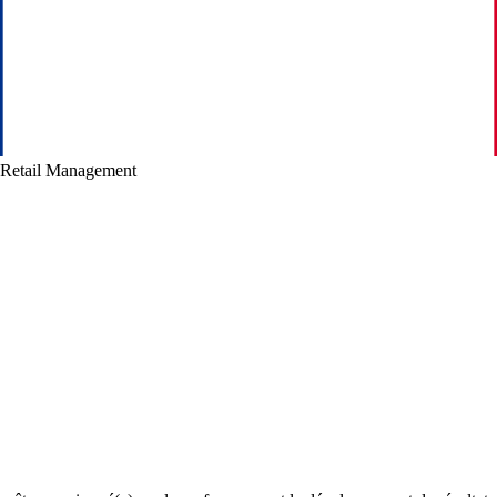
Retail Management