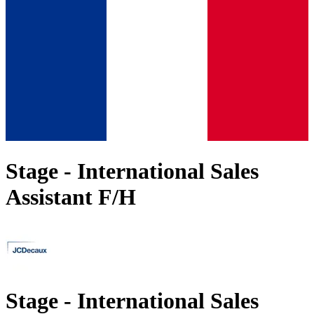
Stage - International Sales
Assistant F/H
Stage - International Sales