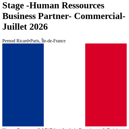
Stage -Human Ressources
Business Partner- Commercial-
Juillet 2026
Pernod Ricard
•
Paris, Île-de-France