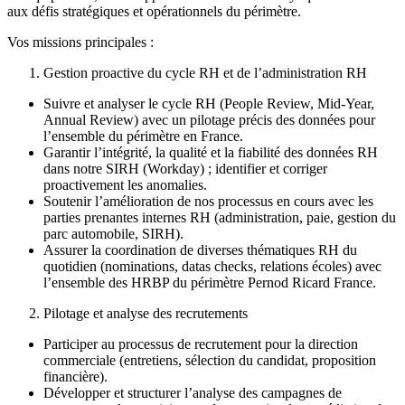
aux défis stratégiques et opérationnels du périmètre.
Vos missions principales :
Gestion proactive du cycle RH et de l’administration RH
Suivre et analyser le cycle RH (People Review, Mid-Year,
Annual Review) avec un pilotage précis des données pour
l’ensemble du périmètre en France.
Garantir l’intégrité, la qualité et la fiabilité des données RH
dans notre SIRH (Workday) ; identifier et corriger
proactivement les anomalies.
Soutenir l’amélioration de nos processus en cours avec les
parties prenantes internes RH (administration, paie, gestion du
parc automobile, SIRH).
Assurer la coordination de diverses thématiques RH du
quotidien (nominations, datas checks, relations écoles) avec
l’ensemble des HRBP du périmètre Pernod Ricard France.
Pilotage et analyse des recrutements
Participer au processus de recrutement pour la direction
commerciale (entretiens, sélection du candidat, proposition
financière).
Développer et structurer l’analyse des campagnes de