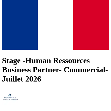
Stage -Human Ressources
Business Partner- Commercial-
Juillet 2026