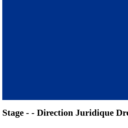
Stage - - Direction Juridique D