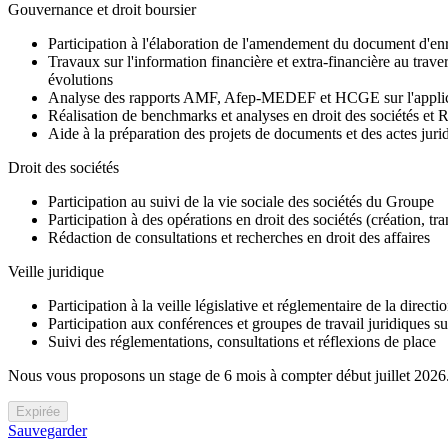
Gouvernance et droit boursier
Participation à l'élaboration de l'amendement du document d'en
Travaux sur l'information financière et extra-financière au trave
évolutions
Analyse des rapports AMF, Afep-MEDEF et HCGE sur l'applicati
Réalisation de benchmarks et analyses en droit des sociétés et
Aide à la préparation des projets de documents et des actes jurid
Droit des sociétés
Participation au suivi de la vie sociale des sociétés du Groupe
Participation à des opérations en droit des sociétés (création, tra
Rédaction de consultations et recherches en droit des affaires
Veille juridique
Participation à la veille législative et réglementaire de la directi
Participation aux conférences et groupes de travail juridiques sur
Suivi des réglementations, consultations et réflexions de place
Nous vous proposons un stage de 6 mois à compter début juillet 2026
Expirée
Sauvegarder