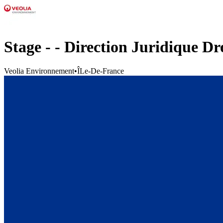
Stage - - Direction Juridique D
Veolia Environnement
•
ÎLe-De-France