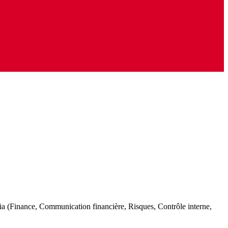
eolia (Finance, Communication financière, Risques, Contrôle interne,