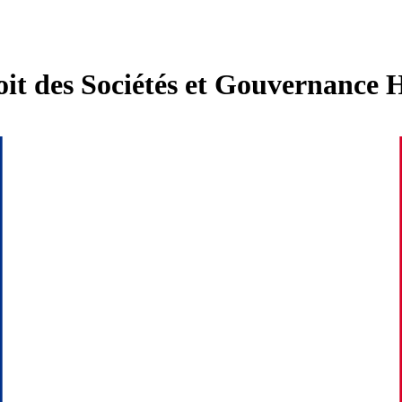
roit des Sociétés et Gouvernance 