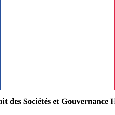
roit des Sociétés et Gouvernance 