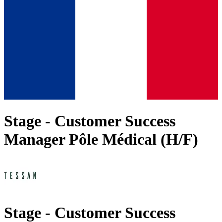
Stage - Customer Success
Manager Pôle Médical (H/F)
Stage - Customer Success