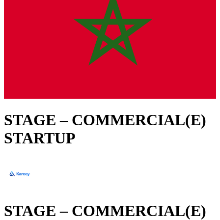
STAGE – COMMERCIAL(E)
STARTUP
STAGE – COMMERCIAL(E)