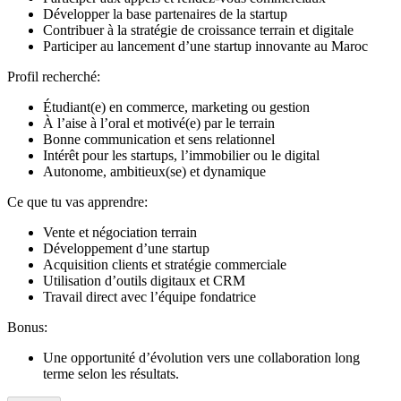
Développer la base partenaires de la startup
Contribuer à la stratégie de croissance terrain et digitale
Participer au lancement d’une startup innovante au Maroc
Profil recherché:
Étudiant(e) en commerce, marketing ou gestion
À l’aise à l’oral et motivé(e) par le terrain
Bonne communication et sens relationnel
Intérêt pour les startups, l’immobilier ou le digital
Autonome, ambitieux(se) et dynamique
Ce que tu vas apprendre:
Vente et négociation terrain
Développement d’une startup
Acquisition clients et stratégie commerciale
Utilisation d’outils digitaux et CRM
Travail direct avec l’équipe fondatrice
Bonus:
Une opportunité d’évolution vers une collaboration long
terme selon les résultats.