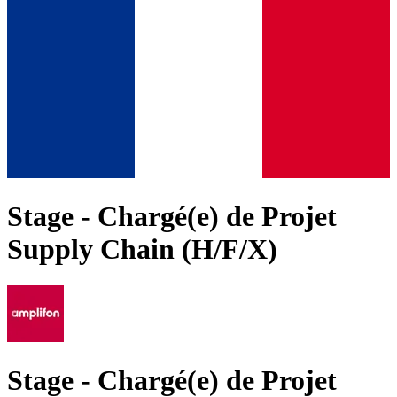
Stage - Chargé(e) de Projet
Supply Chain (H/F/X)
Stage - Chargé(e) de Projet