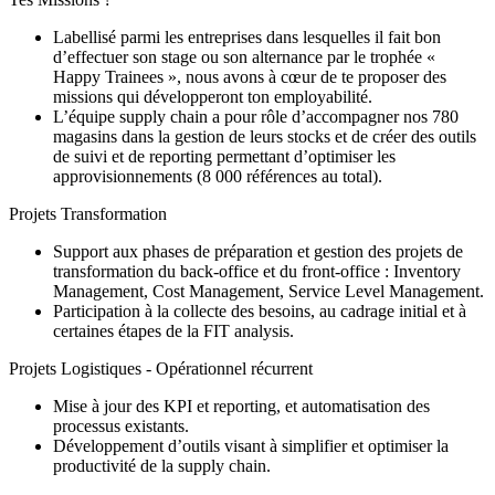
Labellisé parmi les entreprises dans lesquelles il fait bon
d’effectuer son stage ou son alternance par le trophée «
Happy Trainees », nous avons à cœur de te proposer des
missions qui développeront ton employabilité.
L’équipe supply chain a pour rôle d’accompagner nos 780
magasins dans la gestion de leurs stocks et de créer des outils
de suivi et de reporting permettant d’optimiser les
approvisionnements (8 000 références au total).
Projets Transformation
Support aux phases de préparation et gestion des projets de
transformation du back-office et du front-office : Inventory
Management, Cost Management, Service Level Management.
Participation à la collecte des besoins, au cadrage initial et à
certaines étapes de la FIT analysis.
Projets Logistiques - Opérationnel récurrent
Mise à jour des KPI et reporting, et automatisation des
processus existants.
Développement d’outils visant à simplifier et optimiser la
productivité de la supply chain.