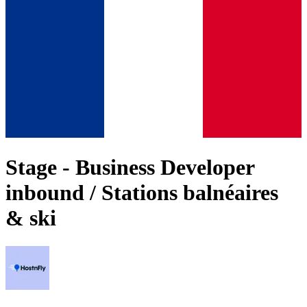
Stage - Business Developer
inbound / Stations balnéaires
& ski