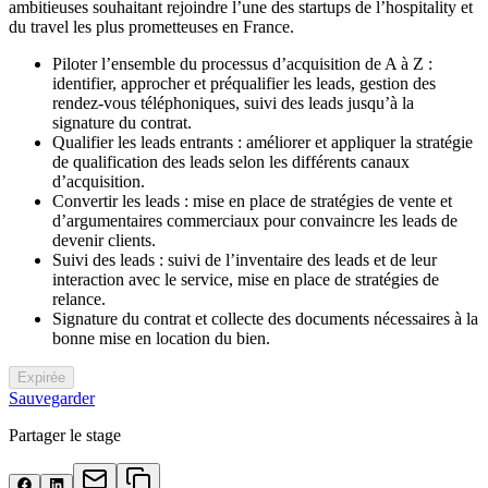
ambitieuses souhaitant rejoindre l’une des startups de l’hospitality et
du travel les plus prometteuses en France.
Piloter l’ensemble du processus d’acquisition de A à Z :
identifier, approcher et préqualifier les leads, gestion des
rendez-vous téléphoniques, suivi des leads jusqu’à la
signature du contrat.
Qualifier les leads entrants : améliorer et appliquer la stratégie
de qualification des leads selon les différents canaux
d’acquisition.
Convertir les leads : mise en place de stratégies de vente et
d’argumentaires commerciaux pour convaincre les leads de
devenir clients.
Suivi des leads : suivi de l’inventaire des leads et de leur
interaction avec le service, mise en place de stratégies de
relance.
Signature du contrat et collecte des documents nécessaires à la
bonne mise en location du bien.
Expirée
Sauvegarder
Partager le stage