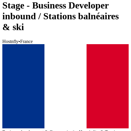
Stage - Business Developer
inbound / Stations balnéaires
& ski
Hostnfly
•
France