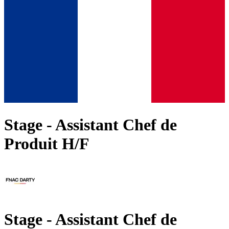
Stage - Assistant Chef de
Produit H/F
Stage - Assistant Chef de