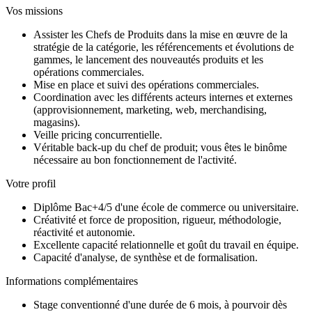
Vos missions
Assister les Chefs de Produits dans la mise en œuvre de la
stratégie de la catégorie, les référencements et évolutions de
gammes, le lancement des nouveautés produits et les
opérations commerciales.
Mise en place et suivi des opérations commerciales.
Coordination avec les différents acteurs internes et externes
(approvisionnement, marketing, web, merchandising,
magasins).
Veille pricing concurrentielle.
Véritable back-up du chef de produit; vous êtes le binôme
nécessaire au bon fonctionnement de l'activité.
Votre profil
Diplôme Bac+4/5 d'une école de commerce ou universitaire.
Créativité et force de proposition, rigueur, méthodologie,
réactivité et autonomie.
Excellente capacité relationnelle et goût du travail en équipe.
Capacité d'analyse, de synthèse et de formalisation.
Informations complémentaires
Stage conventionné d'une durée de 6 mois, à pourvoir dès