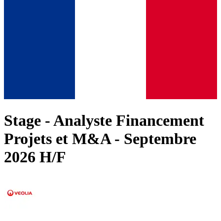
Stage - Analyste Financement
Projets et M&A - Septembre
2026 H/F