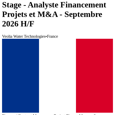
Stage - Analyste Financement
Projets et M&A - Septembre
2026 H/F
Veolia Water Technologies
•
France