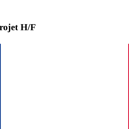
Projet H/F