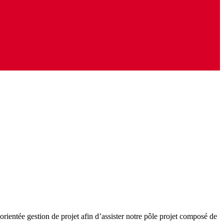
ientée gestion de projet afin d’assister notre pôle projet composé de