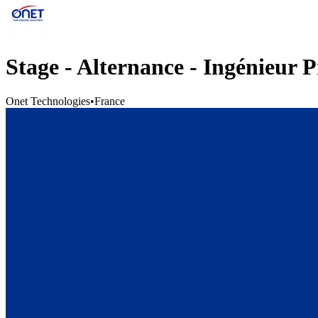
Stage - Alternance - Ingénieur 
Onet Technologies
•
France