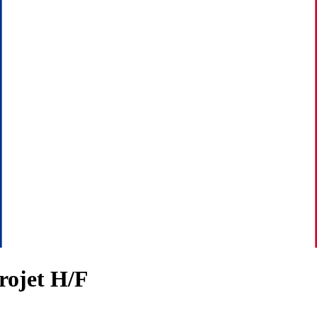
Projet H/F