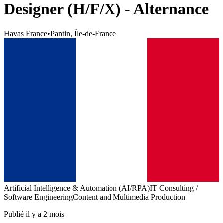
Designer (H/F/X) - Alternance
Havas France
•
Pantin, Île-de-France
Artificial Intelligence & Automation (AI/RPA)
IT Consulting /
Software Engineering
Content and Multimedia Production
Publié il y a 2 mois