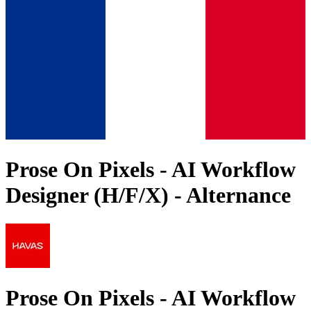
Prose On Pixels - AI Workflow
Designer (H/F/X) - Alternance
Prose On Pixels - AI Workflow