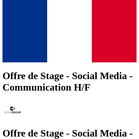
Offre de Stage - Social Media -
Communication H/F
Offre de Stage - Social Media -