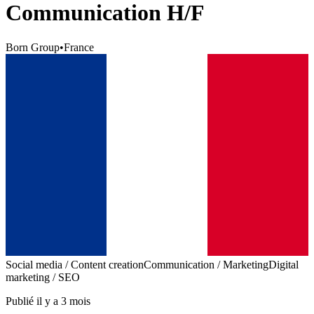
Communication H/F
Born Group
•
France
Social media / Content creation
Communication / Marketing
Digital
marketing / SEO
Publié il y a 3 mois