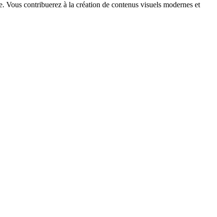
e. Vous contribuerez à la création de contenus visuels modernes et