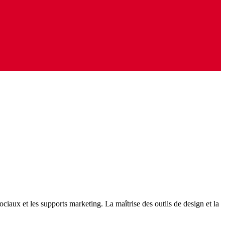
iaux et les supports marketing. La maîtrise des outils de design et la