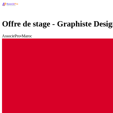
Offre de stage - Graphiste Desig
AssociePro
•
Maroc