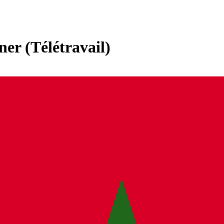
ner (Télétravail)