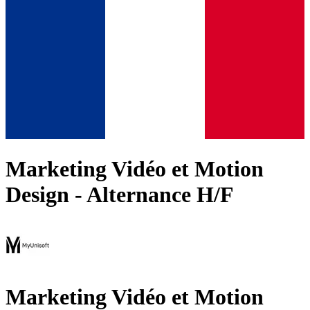
Marketing Vidéo et Motion
Design - Alternance H/F
Marketing Vidéo et Motion