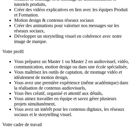
tutoriels produits,
Créer des vidéos explicatives en lien avec les équipes Produit
et Formation.
Motion design & contenus réseaux sociaux
Créer des animations pour valoriser nos messages sur les
réseaux sociaux,
Développer un storytelling visuel en cohérence avec notre
image de marque.
Votre profil
Vous préparez un Master 1 ou Master 2 en audiovisuel, vidéo,
communication, motion design ou dans une école spécialisée,
Vous maîtrisez les outils de captation, de montage vidéo et
idéalement de motion design,
Vous avez une première expérience (même académique) dans
la réalisation de contenus audiovisuels,
Vous êtes créatif, organisé et attentif aux détails,
Vous aimez travailler en équipe et savez gérer plusieurs
projets simultanément,
Vous avez un intérêt pour les contenus digitaux, les réseaux
sociaux et le storytelling visuel.
Votre cadre de travail