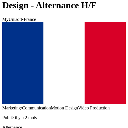
Design - Alternance H/F
MyUnisoft
•
France
Marketing/Communication
Motion Design
Video Production
Publié il y a 2 mois
Alternance