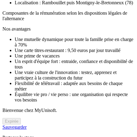
Localisation : Rambouillet puis Montigny-le-Bretonneux (78)
Composantes de la rémunération selon les dispositions légales de
l'alternance
Nos avantages
Une mutuelle dynamique pour toute la famille prise en charge
à 70%
Une carte titres-restaurant : 9,50 euros par jour travaillé
Une prime de vacances
Un esprit d'équipe fort : entraide, confiance et disponibilité de
tous
Une vraie culture de l'innovation : testez, apprenez et
participez à la construction du futur
Flexibilité de télétravail : adaptée aux besoins de chaque
métier
Équilibre vie pro / vie perso : une organisation qui respecte
vos besoins
Bienvenue chez MyUnisoft.
Expirée
Sauvegarder