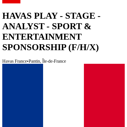
HAVAS PLAY - STAGE -
ANALYST - SPORT &
ENTERTAINMENT
SPONSORSHIP (F/H/X)
Havas France
•
Pantin, Île-de-France