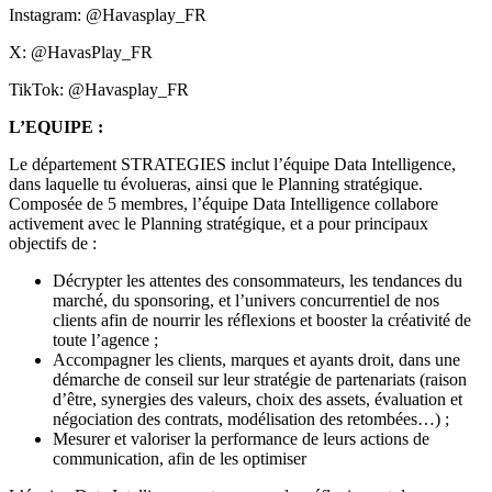
Instagram: @Havasplay_FR
X: @HavasPlay_FR
TikTok: @Havasplay_FR
L’EQUIPE :
Le département STRATEGIES inclut l’équipe Data Intelligence,
dans laquelle tu évolueras, ainsi que le Planning stratégique.
Composée de 5 membres, l’équipe Data Intelligence collabore
activement avec le Planning stratégique, et a pour principaux
objectifs de :
Décrypter les attentes des consommateurs, les tendances du
marché, du sponsoring, et l’univers concurrentiel de nos
clients afin de nourrir les réflexions et booster la créativité de
toute l’agence ;
Accompagner les clients, marques et ayants droit, dans une
démarche de conseil sur leur stratégie de partenariats (raison
d’être, synergies des valeurs, choix des assets, évaluation et
négociation des contrats, modélisation des retombées…) ;
Mesurer et valoriser la performance de leurs actions de
communication, afin de les optimiser