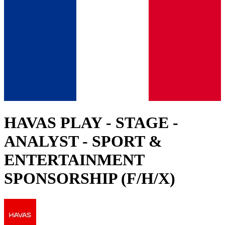
HAVAS PLAY - STAGE -
ANALYST - SPORT &
ENTERTAINMENT
SPONSORSHIP (F/H/X)