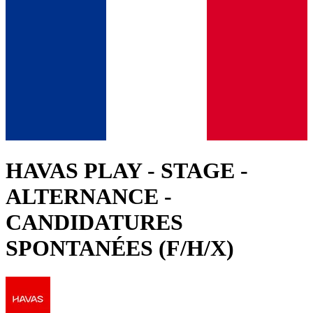
HAVAS PLAY - STAGE -
ALTERNANCE -
CANDIDATURES
SPONTANÉES (F/H/X)