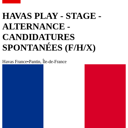
HAVAS PLAY - STAGE -
ALTERNANCE -
CANDIDATURES
SPONTANÉES (F/H/X)
Havas France
•
Pantin, Île-de-France