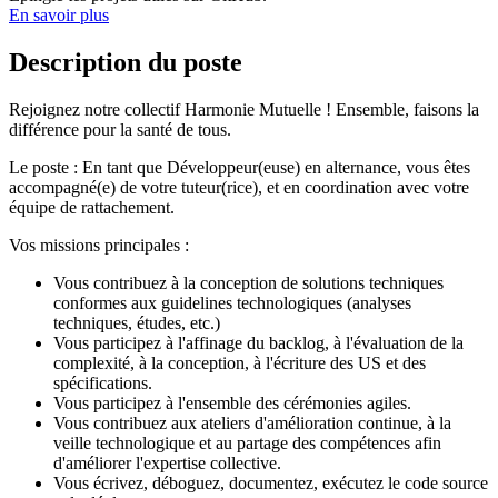
En savoir plus
Description du poste
Rejoignez notre collectif Harmonie Mutuelle ! Ensemble, faisons la
différence pour la santé de tous.
Le poste : En tant que Développeur(euse) en alternance, vous êtes
accompagné(e) de votre tuteur(rice), et en coordination avec votre
équipe de rattachement.
Vos missions principales :
Vous contribuez à la conception de solutions techniques
conformes aux guidelines technologiques (analyses
techniques, études, etc.)
Vous participez à l'affinage du backlog, à l'évaluation de la
complexité, à la conception, à l'écriture des US et des
spécifications.
Vous participez à l'ensemble des cérémonies agiles.
Vous contribuez aux ateliers d'amélioration continue, à la
veille technologique et au partage des compétences afin
d'améliorer l'expertise collective.
Vous écrivez, déboguez, documentez, exécutez le code source