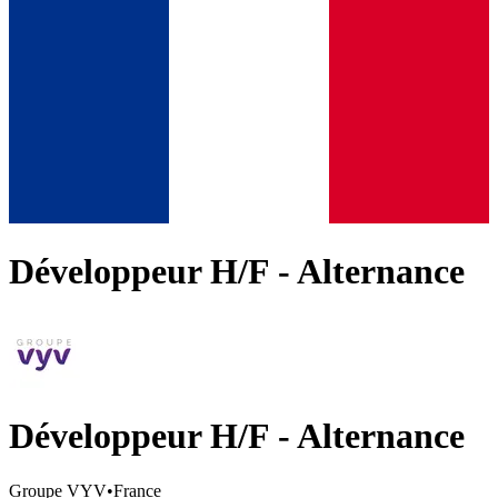
Développeur H/F - Alternance
Développeur H/F - Alternance
Groupe VYV
•
France