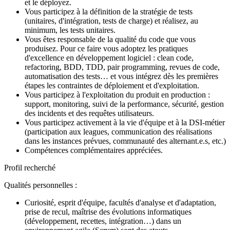
et le déployez.
Vous participez à la définition de la stratégie de tests
(unitaires, d'intégration, tests de charge) et réalisez, au
minimum, les tests unitaires.
Vous êtes responsable de la qualité du code que vous
produisez. Pour ce faire vous adoptez les pratiques
d'excellence en développement logiciel : clean code,
refactoring, BDD, TDD, pair programming, revues de code,
automatisation des tests… et vous intégrez dès les premières
étapes les contraintes de déploiement et d'exploitation.
Vous participez à l'exploitation du produit en production :
support, monitoring, suivi de la performance, sécurité, gestion
des incidents et des requêtes utilisateurs.
Vous participez activement à la vie d'équipe et à la DSI-métier
(participation aux leagues, communication des réalisations
dans les instances prévues, communauté des alternant.e.s, etc.)
Compétences complémentaires appréciées.
Profil recherché
Qualités personnelles :
Curiosité, esprit d'équipe, facultés d'analyse et d'adaptation,
prise de recul, maîtrise des évolutions informatiques
(développement, recettes, intégration…) dans un