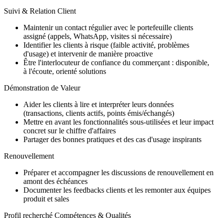
Suivi & Relation Client
Maintenir un contact régulier avec le portefeuille clients
assigné (appels, WhatsApp, visites si nécessaire)
Identifier les clients à risque (faible activité, problèmes
d'usage) et intervenir de manière proactive
Être l'interlocuteur de confiance du commerçant : disponible,
à l'écoute, orienté solutions
Démonstration de Valeur
Aider les clients à lire et interpréter leurs données
(transactions, clients actifs, points émis/échangés)
Mettre en avant les fonctionnalités sous-utilisées et leur impact
concret sur le chiffre d'affaires
Partager des bonnes pratiques et des cas d'usage inspirants
Renouvellement
Préparer et accompagner les discussions de renouvellement en
amont des échéances
Documenter les feedbacks clients et les remonter aux équipes
produit et sales
Profil recherché Compétences & Qualités