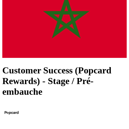
Customer Success (Popcard
Rewards) - Stage / Pré-
embauche