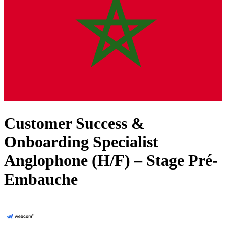
Customer Success &
Onboarding Specialist
Anglophone (H/F) – Stage Pré-
Embauche