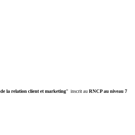
e la relation client et marketing
” inscrit au
RNCP au niveau 7