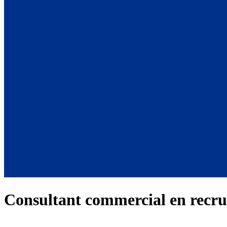
Consultant commercial en recr