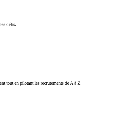
les défis.
ent tout en pilotant les recrutements de A à Z.