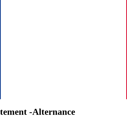
utement -Alternance