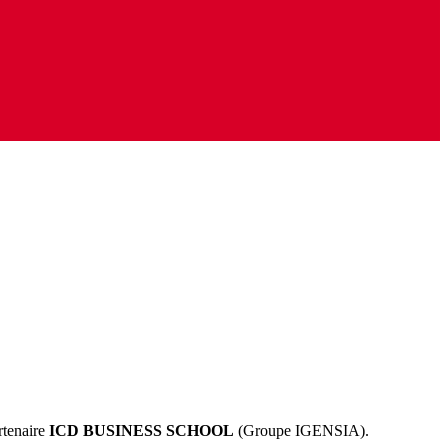
rtenaire
ICD BUSINESS SCHOOL
(Groupe IGENSIA).