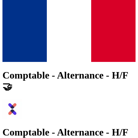
Comptable - Alternance - H/F
🤝
Comptable - Alternance - H/F