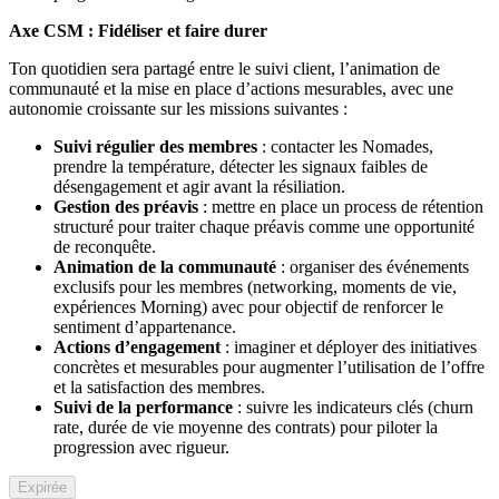
Axe CSM : Fidéliser et faire durer
Ton quotidien sera partagé entre le suivi client, l’animation de
communauté et la mise en place d’actions mesurables, avec une
autonomie croissante sur les missions suivantes :
Suivi régulier des membres
: contacter les Nomades,
prendre la température, détecter les signaux faibles de
désengagement et agir avant la résiliation.
Gestion des préavis
: mettre en place un process de rétention
structuré pour traiter chaque préavis comme une opportunité
de reconquête.
Animation de la communauté
: organiser des événements
exclusifs pour les membres (networking, moments de vie,
expériences Morning) avec pour objectif de renforcer le
sentiment d’appartenance.
Actions d’engagement
: imaginer et déployer des initiatives
concrètes et mesurables pour augmenter l’utilisation de l’offre
et la satisfaction des membres.
Suivi de la performance
: suivre les indicateurs clés (churn
rate, durée de vie moyenne des contrats) pour piloter la
progression avec rigueur.
Expirée