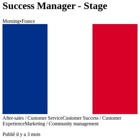
Success Manager - Stage
Morning
•
France
After-sales / Customer Service
Customer Success / Customer
Experience
Marketing / Community management
Publié il y a 3 mois