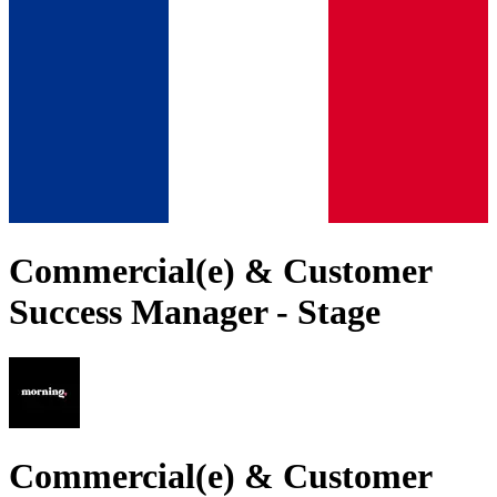
Commercial(e) & Customer
Success Manager - Stage
Commercial(e) & Customer