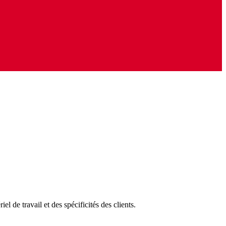
 de travail et des spécificités des clients.