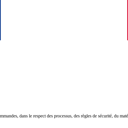
andes, dans le respect des processus, des règles de sécurité, du matériel