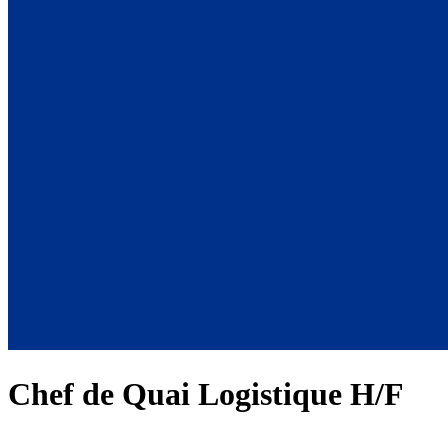
Chef de Quai Logistique H/F