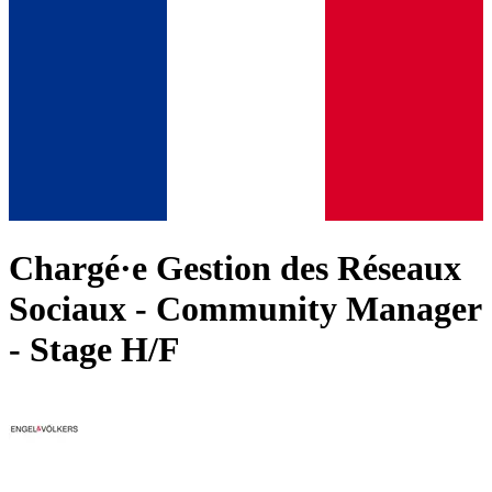
Chargé·e Gestion des Réseaux
Sociaux - Community Manager
- Stage H/F