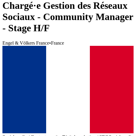
Chargé·e Gestion des Réseaux
Sociaux - Community Manager
- Stage H/F
Engel & Völkers France
•
France