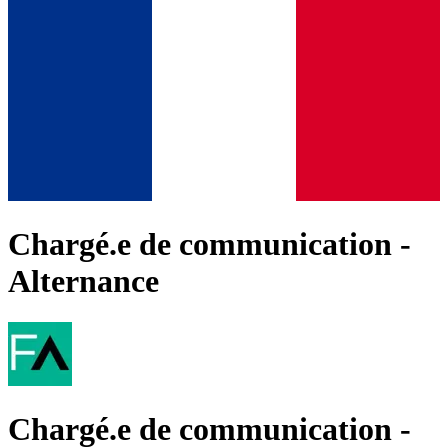
Chargé.e de communication -
Alternance
Chargé.e de communication -