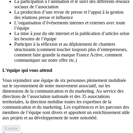
La participation à l’animation et le suivi des différents réseaux
sociaux de l’association
La production d’une revue de presse et l’appui à la gestion
des relations presse et influence
L’organisation d’événements internes et externes avec toute
l’équipe
La mise à jour du site internet et la publication d’articles selon
les besoins de l’équipe
Participer à la réflexion et au déploiement de chantiers
structurants (comment toucher toujours plus d’entrepreneurs,
comment faire grandir la marque France Active, comment
communiquer sur notre offre etc.)
L’équipe qui vous attend
Vous rejoindrez une équipe de six personnes pleinement mobilisée
sur le rayonnement de notre mouvement associatif, sur les
dimensions de la communication et du marketing. Au service des
directions de l’association nationale et des 35 associations
territoriales, la direction mobilise toutes les expertises de la
communication et du marketing. Les expériences et les parcours des
membres de l’équipe sont divers et apportent un enrichissement utile
aux projets et au développement de notre notoriété.
Expirée