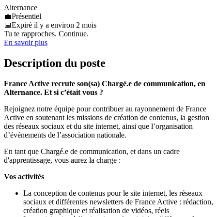
Alternance
💼
Présentiel
📅
Expiré il y a environ 2 mois
Tu te rapproches. Continue.
En savoir plus
Description du poste
France Active recrute son(sa) Chargé.e de communication, en
Alternance. Et si c’était vous ?
Rejoignez notre équipe pour contribuer au rayonnement de France
Active en soutenant les missions de création de contenus, la gestion
des réseaux sociaux et du site internet, ainsi que l’organisation
d’événements de l’association nationale.
En tant que Chargé.e de communication, et dans un cadre
d'apprentissage, vous aurez la charge :
Vos activités
La conception de contenus pour le site internet, les réseaux
sociaux et différentes newsletters de France Active : rédaction,
création graphique et réalisation de vidéos, réels