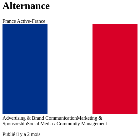
Alternance
France Active
•
France
Advertising & Brand Communication
Marketing &
Sponsorship
Social Media / Community Management
Publié il y a 2 mois