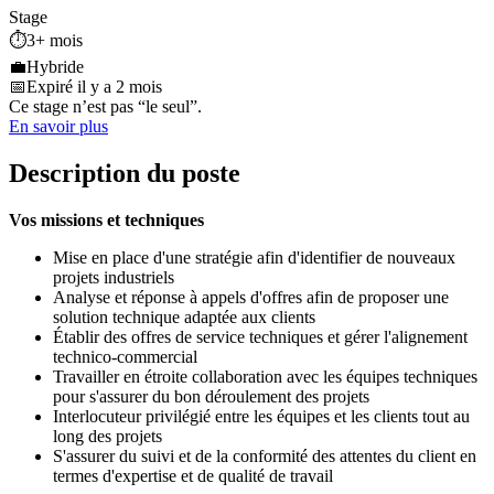
Stage
⏱️
3+ mois
💼
Hybride
📅
Expiré il y a 2 mois
Ce stage n’est pas “le seul”.
En savoir plus
Description du poste
Vos missions et techniques
Mise en place d'une stratégie afin d'identifier de nouveaux
projets industriels
Analyse et réponse à appels d'offres afin de proposer une
solution technique adaptée aux clients
Établir des offres de service techniques et gérer l'alignement
technico-commercial
Travailler en étroite collaboration avec les équipes techniques
pour s'assurer du bon déroulement des projets
Interlocuteur privilégié entre les équipes et les clients tout au
long des projets
S'assurer du suivi et de la conformité des attentes du client en
termes d'expertise et de qualité de travail