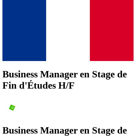
Business Manager en Stage de
Fin d'Études H/F
Business Manager en Stage de