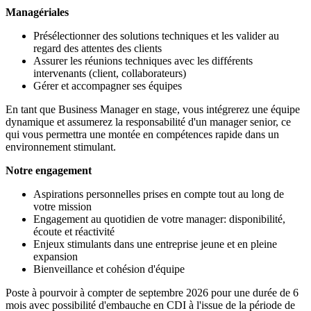
Managériales
Présélectionner des solutions techniques et les valider au
regard des attentes des clients
Assurer les réunions techniques avec les différents
intervenants (client, collaborateurs)
Gérer et accompagner ses équipes
En tant que Business Manager en stage, vous intégrerez une équipe
dynamique et assumerez la responsabilité d'un manager senior, ce
qui vous permettra une montée en compétences rapide dans un
environnement stimulant.
Notre engagement
Aspirations personnelles prises en compte tout au long de
votre mission
Engagement au quotidien de votre manager: disponibilité,
écoute et réactivité
Enjeux stimulants dans une entreprise jeune et en pleine
expansion
Bienveillance et cohésion d'équipe
Poste à pourvoir à compter de septembre 2026 pour une durée de 6
mois avec possibilité d'embauche en CDI à l'issue de la période de