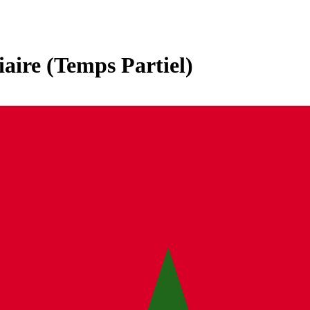
iaire (Temps Partiel)