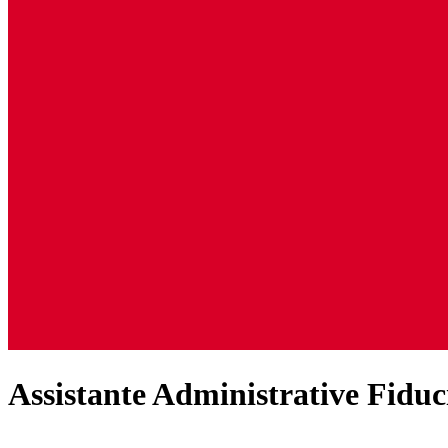
Assistante Administrative Fiduc