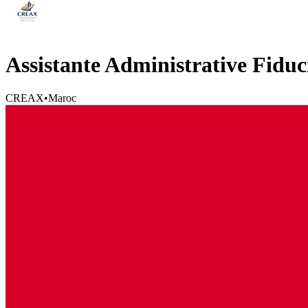
Assistante Administrative Fiduc
CREAX
•
Maroc