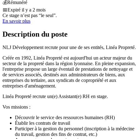
💰
Rémunéré
📅
Expiré il y a 2 mois
Ce stage n’est pas “le seul”.
En savoir plus
Description du poste
NLJ Développement recrute pour une de ses entités, Linéa Propreté.
Créée en 1992, Linéa Propreté est aujourd'hui un acteur majeur du
secteur de la propreté dans la région lyonnaise. En pleine expansion,
l'entreprise propose un large éventail de prestations de nettoyage et
de services associés, destinés aux administrateurs de biens, aux
entreprises du tertiaire, aux syndicats de copropriété et aux
entreprises d'aménagement.
Linéa Propreté recrute un(e) Assistant(e) RH en stage.
Vos missions :
Découvrir le service des ressources humaines (RH)
Établir les contrats de travail
Participer à la gestion du personnel (inscription à la médecine
du travail, gestion des fins de contrat, etc.)