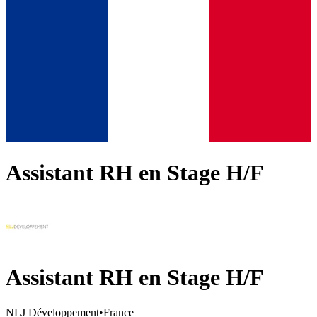
Assistant RH en Stage H/F
Assistant RH en Stage H/F
NLJ Développement
•
France