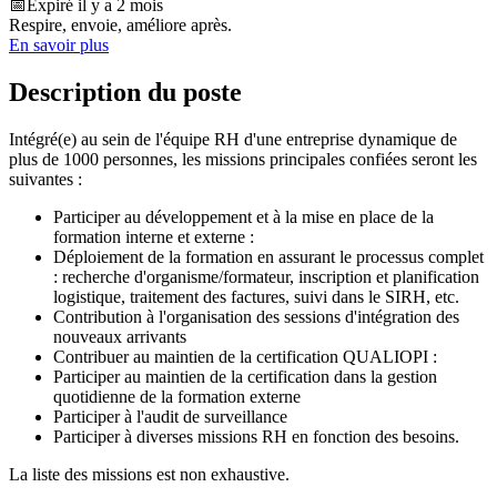
📅
Expiré il y a 2 mois
Respire, envoie, améliore après.
En savoir plus
Description du poste
Intégré(e) au sein de l'équipe RH d'une entreprise dynamique de
plus de 1000 personnes, les missions principales confiées seront les
suivantes :
Participer au développement et à la mise en place de la
formation interne et externe :
Déploiement de la formation en assurant le processus complet
: recherche d'organisme/formateur, inscription et planification
logistique, traitement des factures, suivi dans le SIRH, etc.
Contribution à l'organisation des sessions d'intégration des
nouveaux arrivants
Contribuer au maintien de la certification QUALIOPI :
Participer au maintien de la certification dans la gestion
quotidienne de la formation externe
Participer à l'audit de surveillance
Participer à diverses missions RH en fonction des besoins.
La liste des missions est non exhaustive.