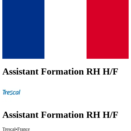
Assistant Formation RH H/F
Assistant Formation RH H/F
Trescal
•
France