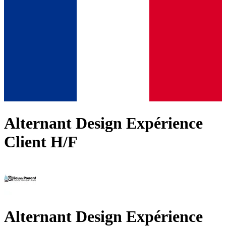
Alternant Design Expérience
Client H/F
Alternant Design Expérience