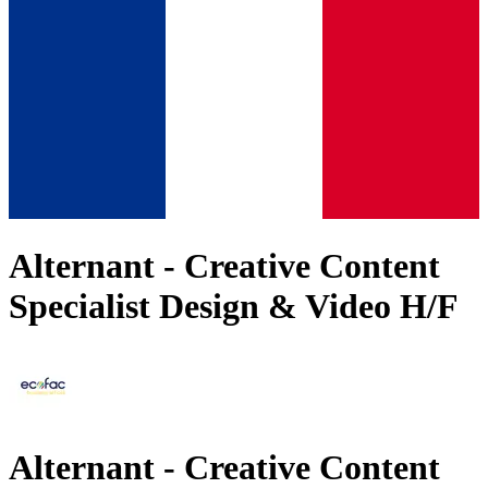
Alternant - Creative Content
Specialist Design & Video H/F
Alternant - Creative Content