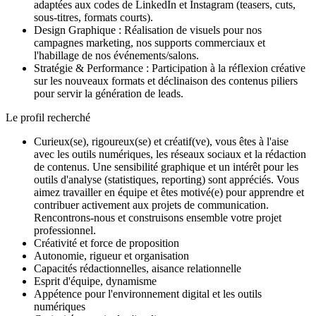
adaptées aux codes de LinkedIn et Instagram (teasers, cuts,
sous-titres, formats courts).
Design Graphique : Réalisation de visuels pour nos
campagnes marketing, nos supports commerciaux et
l'habillage de nos événements/salons.
Stratégie & Performance : Participation à la réflexion créative
sur les nouveaux formats et déclinaison des contenus piliers
pour servir la génération de leads.
Le profil recherché
Curieux(se), rigoureux(se) et créatif(ve), vous êtes à l'aise
avec les outils numériques, les réseaux sociaux et la rédaction
de contenus. Une sensibilité graphique et un intérêt pour les
outils d'analyse (statistiques, reporting) sont appréciés. Vous
aimez travailler en équipe et êtes motivé(e) pour apprendre et
contribuer activement aux projets de communication.
Rencontrons-nous et construisons ensemble votre projet
professionnel.
Créativité et force de proposition
Autonomie, rigueur et organisation
Capacités rédactionnelles, aisance relationnelle
Esprit d'équipe, dynamisme
Appétence pour l'environnement digital et les outils
numériques