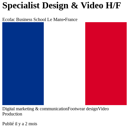
Specialist Design & Video H/F
Ecofac Business School Le Mans
•
France
Digital marketing & communication
Footwear design
Video
Production
Publié il y a 2 mois