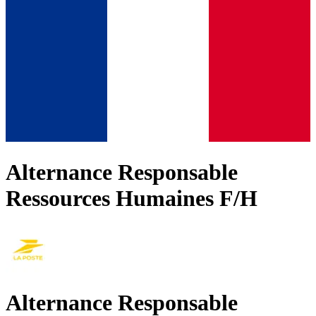
Alternance Responsable
Ressources Humaines F/H
Alternance Responsable