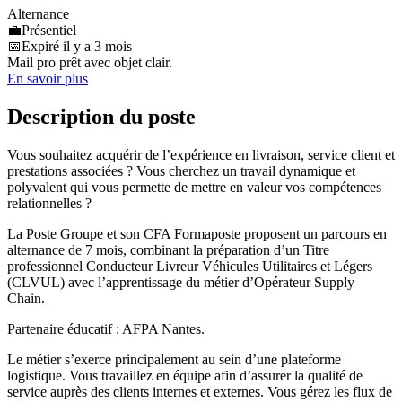
Alternance
💼
Présentiel
📅
Expiré il y a 3 mois
Mail pro prêt avec objet clair.
En savoir plus
Description du poste
Vous souhaitez acquérir de l’expérience en livraison, service client et
prestations associées ? Vous cherchez un travail dynamique et
polyvalent qui vous permette de mettre en valeur vos compétences
relationnelles ?
La Poste Groupe et son CFA Formaposte proposent un parcours en
alternance de 7 mois, combinant la préparation d’un Titre
professionnel Conducteur Livreur Véhicules Utilitaires et Légers
(CLVUL) avec l’apprentissage du métier d’Opérateur Supply
Chain.
Partenaire éducatif : AFPA Nantes.
Le métier s’exerce principalement au sein d’une plateforme
logistique. Vous travaillez en équipe afin d’assurer la qualité de
service auprès des clients internes et externes. Vous gérez les flux de