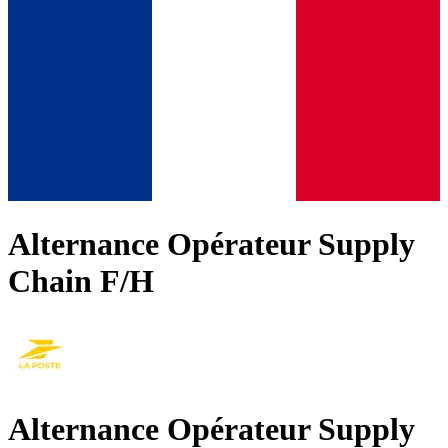
Alternance Opérateur Supply
Chain F/H
Alternance Opérateur Supply