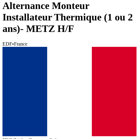
Alternance Monteur
Installateur Thermique (1 ou 2
ans)- METZ H/F
EDF
•
France