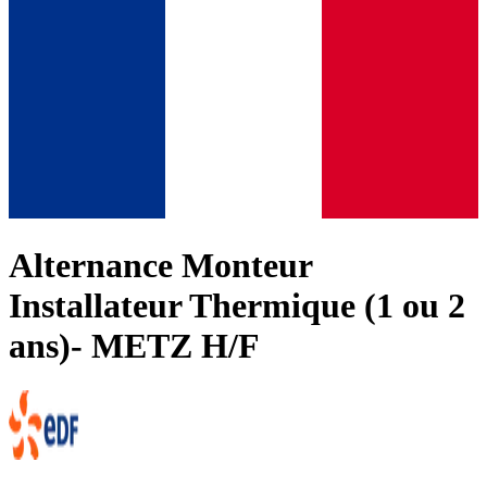
Alternance Monteur
Installateur Thermique (1 ou 2
ans)- METZ H/F