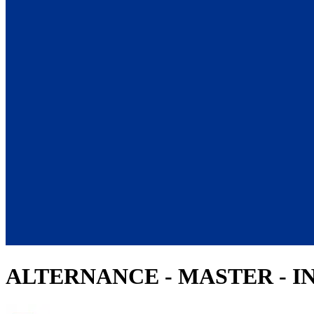
ALTERNANCE - MASTER - 