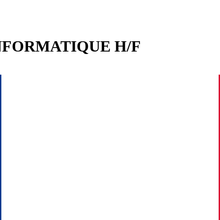
INFORMATIQUE H/F