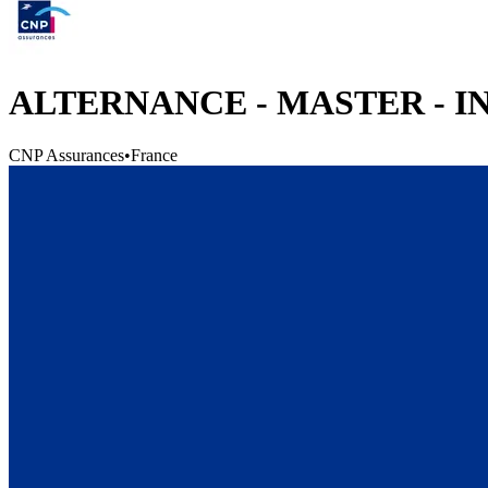
ALTERNANCE - MASTER - 
CNP Assurances
•
France