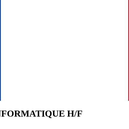
INFORMATIQUE H/F