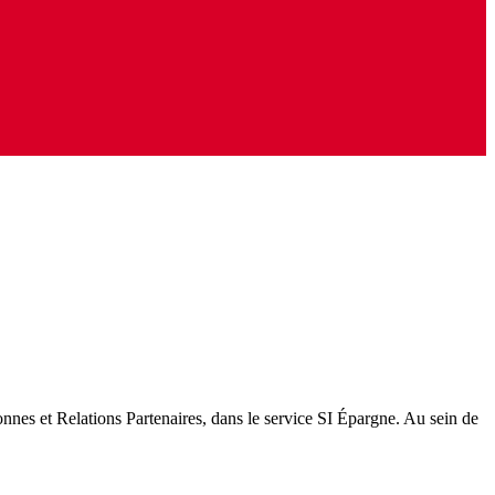
nnes et Relations Partenaires, dans le service SI Épargne. Au sein de