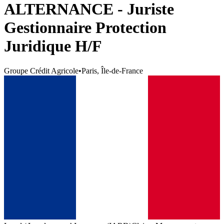
ALTERNANCE - Juriste
Gestionnaire Protection
Juridique H/F
Groupe Crédit Agricole
•
Paris, Île-de-France