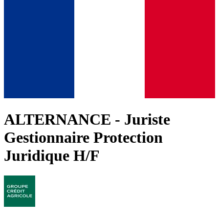
ALTERNANCE - Juriste
Gestionnaire Protection
Juridique H/F