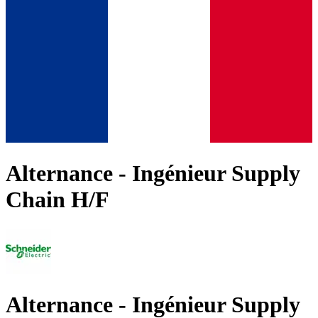
Alternance - Ingénieur Supply
Chain H/F
Alternance - Ingénieur Supply