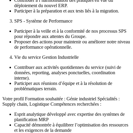
Contribuer à l’harmonisation des pratiques en vue du
déploiement du nouvel ERP.
Participer à la préparation et aux tests liés à la migration.
SPS - Système de Performance
Participer à la veille et à la conformité de nos processus SPS
pour répondre aux attentes du Groupe.
Proposer des actions pour maintenir ou améliorer notre niveau
de performance opérationnelle.
Vie du service Gestion Industrielle
Contribuer aux activités quotidiennes du service (suivi de
données, reporting, analyses ponctuelles, coordination
interne).
Participer aux réunions d’équipe et à la résolution de
problématiques terrain.
Votre profil Formation souhaitée : Génie industriel Spécialités :
Supply chain, Logistique Compétences recherchées :
Esprit analytique développé avec expertise des systèmes de
planification MRP
Capacité démontrée à équilibrer l’optimisation des ressources
et les exigences de la demande