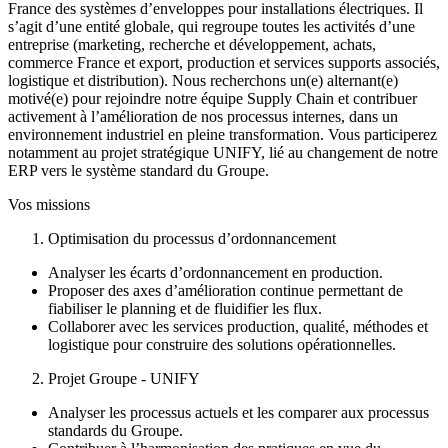
France des systèmes d’enveloppes pour installations électriques. Il
s’agit d’une entité globale, qui regroupe toutes les activités d’une
entreprise (marketing, recherche et développement, achats,
commerce France et export, production et services supports associés,
logistique et distribution). Nous recherchons un(e) alternant(e)
motivé(e) pour rejoindre notre équipe Supply Chain et contribuer
activement à l’amélioration de nos processus internes, dans un
environnement industriel en pleine transformation. Vous participerez
notamment au projet stratégique UNIFY, lié au changement de notre
ERP vers le système standard du Groupe.
Vos missions
Optimisation du processus d’ordonnancement
Analyser les écarts d’ordonnancement en production.
Proposer des axes d’amélioration continue permettant de
fiabiliser le planning et de fluidifier les flux.
Collaborer avec les services production, qualité, méthodes et
logistique pour construire des solutions opérationnelles.
Projet Groupe - UNIFY
Analyser les processus actuels et les comparer aux processus
standards du Groupe.