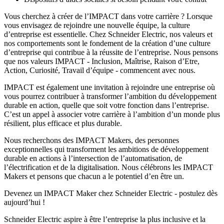
Vous cherchez à créer de l’IMPACT dans votre carrière ? Lorsque
vous envisagez de rejoindre une nouvelle équipe, la culture
d’entreprise est essentielle. Chez Schneider Electric, nos valeurs et
nos comportements sont le fondement de la création d’une culture
d’entreprise qui contribue à la réussite de l’entreprise. Nous pensons
que nos valeurs IMPACT - Inclusion, Maîtrise, Raison d’Etre,
Action, Curiosité, Travail d’équipe - commencent avec nous.
IMPACT est également une invitation à rejoindre une entreprise où
vous pourrez contribuer à transformer l’ambition du développement
durable en action, quelle que soit votre fonction dans l’entreprise.
C’est un appel à associer votre carrière à l’ambition d’un monde plus
résilient, plus efficace et plus durable.
Nous recherchons des IMPACT Makers, des personnes
exceptionnelles qui transforment les ambitions de développement
durable en actions à l’intersection de l’automatisation, de
l’électrification et de la digitalisation. Nous célébrons les IMPACT
Makers et pensons que chacun a le potentiel d’en être un.
Devenez un IMPACT Maker chez Schneider Electric - postulez dès
aujourd’hui !
Schneider Electric aspire à être l’entreprise la plus inclusive et la