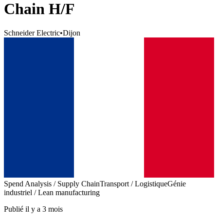
Chain H/F
Schneider Electric
•
Dijon
Spend Analysis / Supply Chain
Transport / Logistique
Génie
industriel / Lean manufacturing
Publié il y a 3 mois