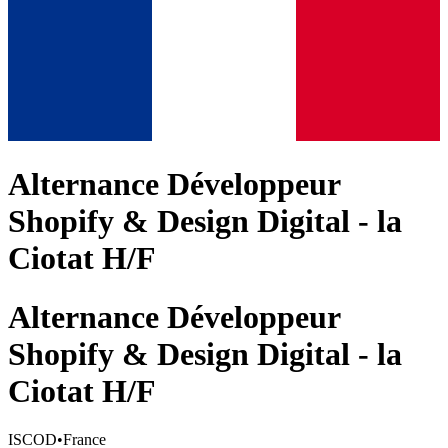
Alternance Développeur
Shopify & Design Digital - la
Ciotat H/F
Alternance Développeur
Shopify & Design Digital - la
Ciotat H/F
ISCOD
•
France