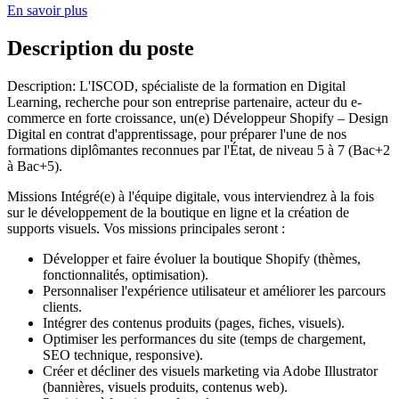
En savoir plus
Description du poste
Description: L'ISCOD, spécialiste de la formation en Digital
Learning, recherche pour son entreprise partenaire, acteur du e-
commerce en forte croissance, un(e) Développeur Shopify – Design
Digital en contrat d'apprentissage, pour préparer l'une de nos
formations diplômantes reconnues par l'État, de niveau 5 à 7 (Bac+2
à Bac+5).
Missions Intégré(e) à l'équipe digitale, vous interviendrez à la fois
sur le développement de la boutique en ligne et la création de
supports visuels. Vos missions principales seront :
Développer et faire évoluer la boutique Shopify (thèmes,
fonctionnalités, optimisation).
Personnaliser l'expérience utilisateur et améliorer les parcours
clients.
Intégrer des contenus produits (pages, fiches, visuels).
Optimiser les performances du site (temps de chargement,
SEO technique, responsive).
Créer et décliner des visuels marketing via Adobe Illustrator
(bannières, visuels produits, contenus web).