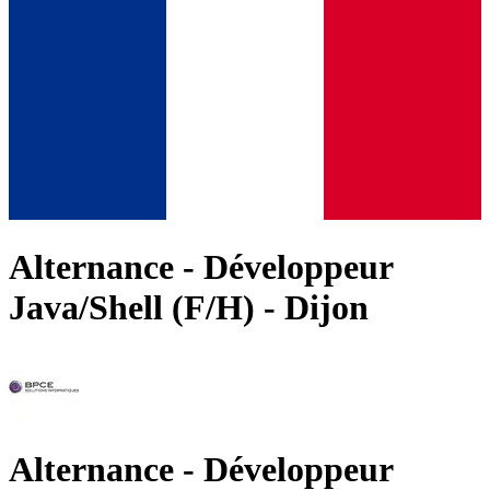
Alternance - Développeur
Java/Shell (F/H) - Dijon
Alternance - Développeur