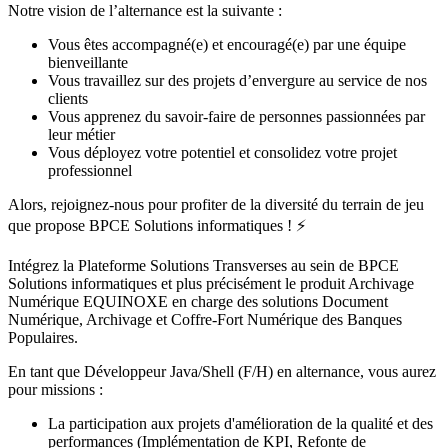
Notre vision de l’alternance est la suivante :
Vous êtes accompagné(e) et encouragé(e) par une équipe
bienveillante
Vous travaillez sur des projets d’envergure au service de nos
clients
Vous apprenez du savoir-faire de personnes passionnées par
leur métier
Vous déployez votre potentiel et consolidez votre projet
professionnel
Alors, rejoignez-nous pour profiter de la diversité du terrain de jeu
que propose BPCE Solutions informatiques ! ⚡
Intégrez la Plateforme Solutions Transverses au sein de BPCE
Solutions informatiques et plus précisément le produit Archivage
Numérique EQUINOXE en charge des solutions Document
Numérique, Archivage et Coffre-Fort Numérique des Banques
Populaires.
En tant que Développeur Java/Shell (F/H) en alternance, vous aurez
pour missions :
La participation aux projets d'amélioration de la qualité et des
performances (Implémentation de KPI, Refonte de